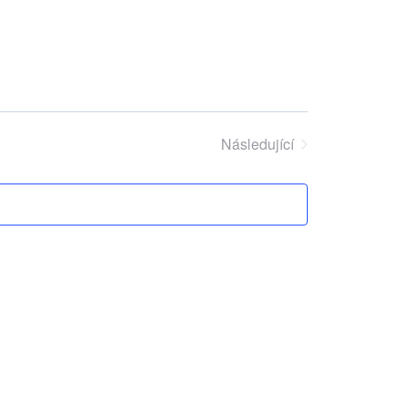
Následující
Akce